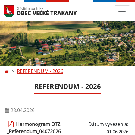
Oficiálne stránky
OBEC VEĽKÉ TRAKANY
REFERENDUM - 2026
REFERENDUM - 2026
28.04.2026
Harmonogram OTZ
Dátum vyvesenia:
_Referendum_04072026
01.06.2026