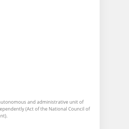
, autonomous and administrative unit of
pendently (Act of the National Council of
nt).