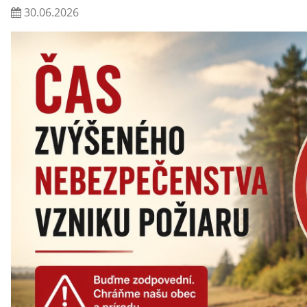
30.06.2026