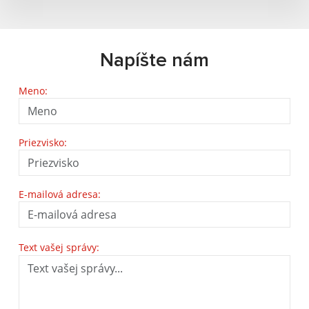
Napíšte nám
Meno:
Priezvisko:
E-mailová adresa:
Text vašej správy: