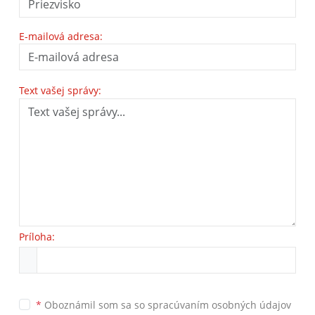
E-mailová adresa:
Text vašej správy:
Príloha:
*
Oboznámil som sa so
spracúvaním osobných údajov