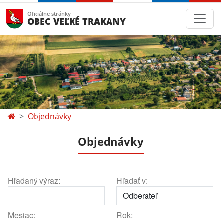
Oficiálne stránky
OBEC VEĽKÉ TRAKANY
Objednávky
Objednávky
Hľadaný výraz:
Hľadať v:
Mesiac:
Rok: