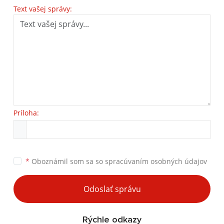
Text vašej správy:
Príloha:
*
Oboznámil som sa so
spracúvaním osobných údajov
Odoslať správu
Rýchle odkazy