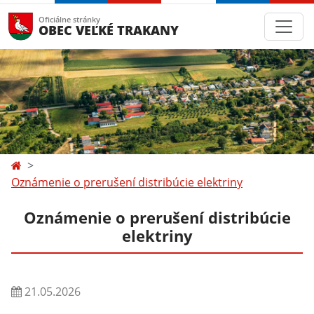
Oficiálne stránky
OBEC VEĽKÉ TRAKANY
Oznámenie o prerušení distribúcie elektriny
Oznámenie o prerušení distribúcie
elektriny
21.05.2026