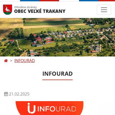
Oficiálne stránky
OBEC VEĽKÉ TRAKANY
INFOURAD
INFOURAD
21.02.2025