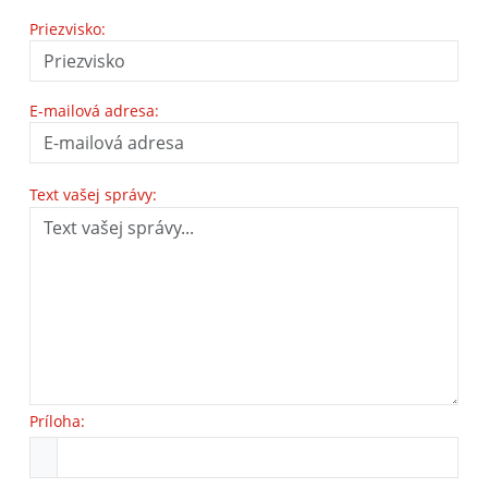
Priezvisko:
E-mailová adresa:
Text vašej správy:
Príloha: