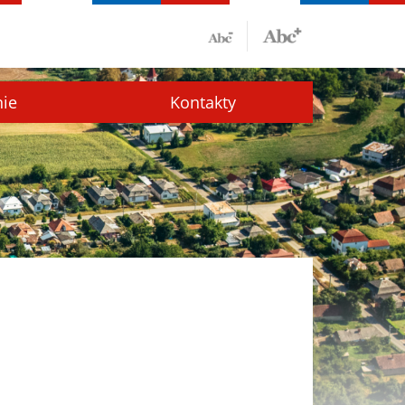
nie
Kontakty