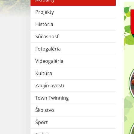
Projekty
História
Súčasnosť
Fotogaléria
Videogaléria
Kultúra
Zaujímavosti
Town Twinning
Školstvo
Šport