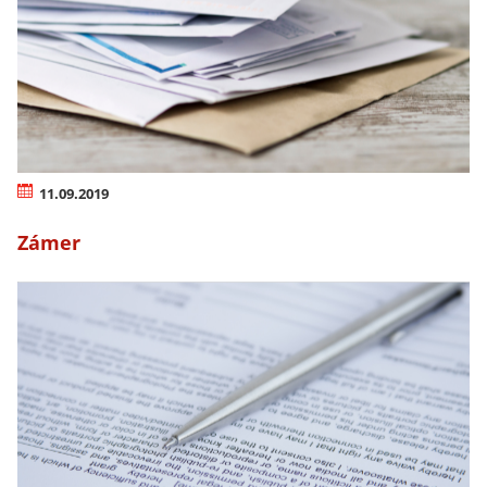
11.09.2019
Zámer