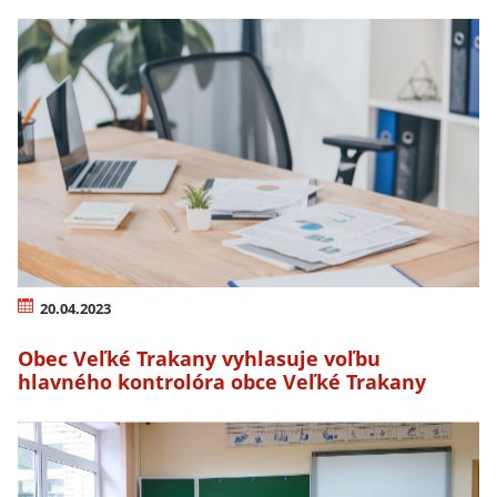
20.04.2023
Obec Veľké Trakany vyhlasuje voľbu
hlavného kontrolóra obce Veľké Trakany