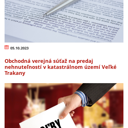
05.10.2023
Obchodná verejná súťaž na predaj
nehnuteľností v katastrálnom území Veľké
Trakany