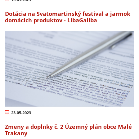
Dotácia na Svätomartinský festival a jarmok
domácich produktov - LibaGaliba
23.05.2023
Zmeny a doplnky č. 2 Územný plán obce Malé
Trakany