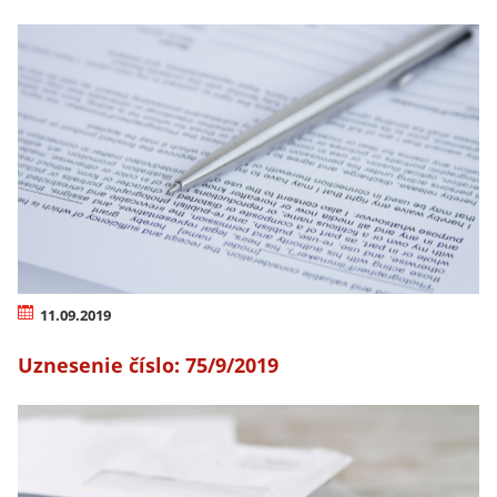
11.09.2019
Uznesenie číslo: 75/9/2019