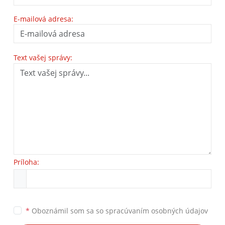
E-mailová adresa:
Text vašej správy:
Príloha:
*
Oboznámil som sa so
spracúvaním osobných údajov