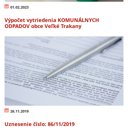
01.02.2023
Výpočet vytriedenia KOMUNÁLNYCH
ODPADOV obce Veľké Trakany
26.11.2019
Uznesenie číslo: 86/11/2019