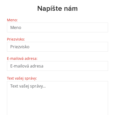
Napíšte nám
Meno:
Priezvisko:
E-mailová adresa:
Text vašej správy: