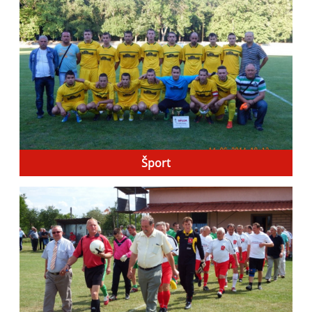
Šport