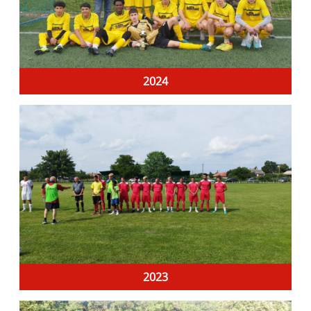
2024
2023