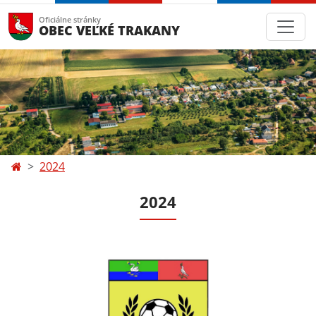
Oficiálne stránky
OBEC VEĽKÉ TRAKANY
2024
2024