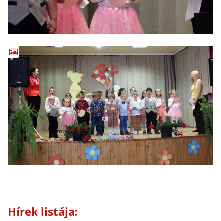
Hírek listája: