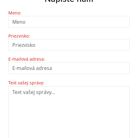
Meno:
Priezvisko:
E-mailová adresa:
Text vašej správy: