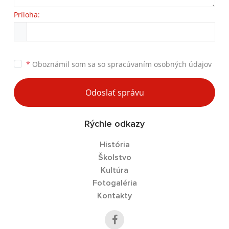
Príloha:
*
Oboznámil som sa so
spracúvaním osobných údajov
Odoslať správu
Rýchle odkazy
História
Školstvo
Kultúra
Fotogaléria
Kontakty