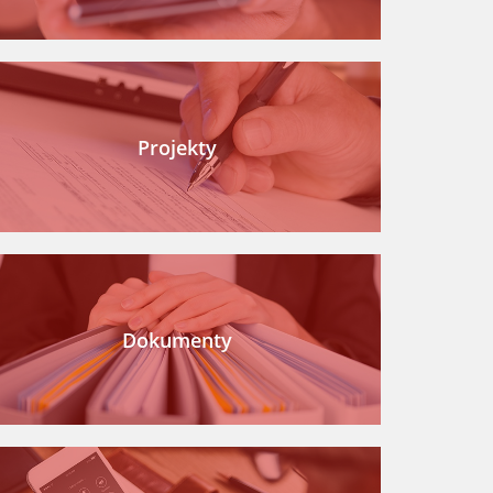
Projekty
Dokumenty