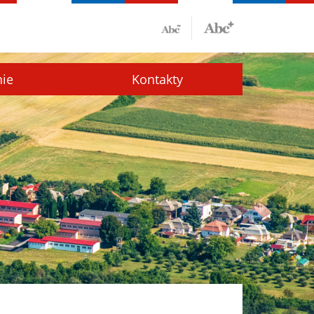
nie
Kontakty