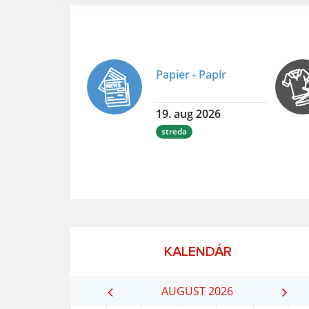
Papier - Papír
19. aug 2026
streda
KALENDÁR
AUGUST 2026