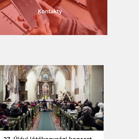
Kontakty