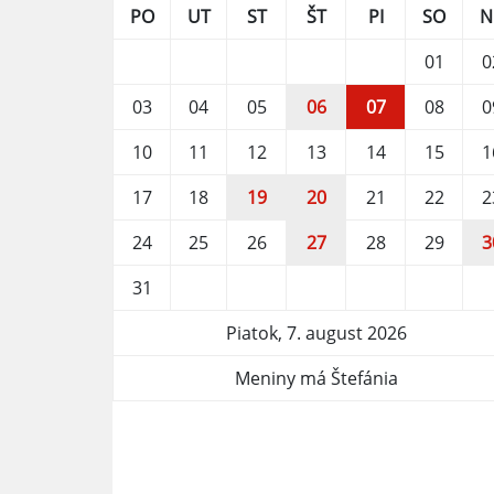
PO
UT
ST
ŠT
PI
SO
N
01
0
03
04
05
06
07
08
0
10
11
12
13
14
15
1
17
18
19
20
21
22
2
24
25
26
27
28
29
3
31
Piatok, 7. august 2026
Meniny má Štefánia